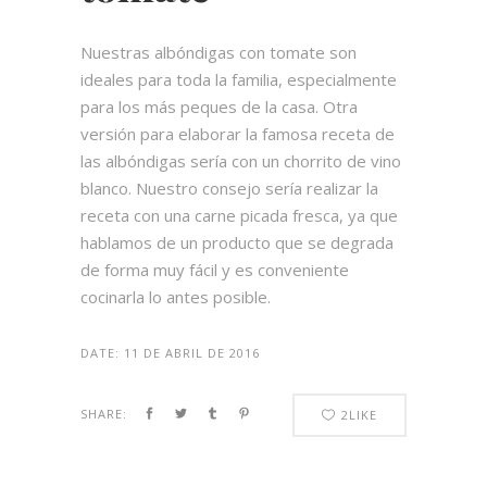
Nuestras albóndigas con tomate son
ideales para toda la familia, especialmente
para los más peques de la casa. Otra
versión para elaborar la famosa receta de
las albóndigas sería con un chorrito de vino
blanco. Nuestro consejo sería realizar la
receta con una carne picada fresca, ya que
hablamos de un producto que se degrada
de forma muy fácil y es conveniente
cocinarla lo antes posible.
DATE:
11 DE ABRIL DE 2016
SHARE:
2
LIKE