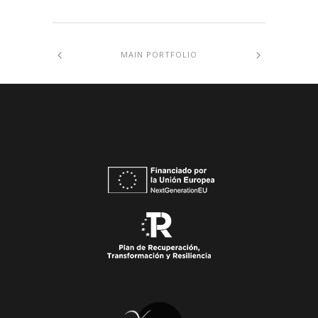
MAIN PORTFOLIO