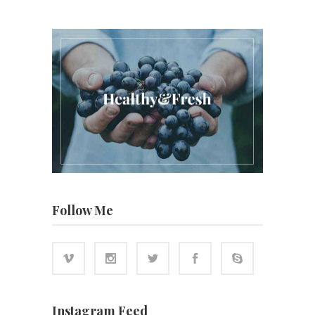
Follow Me
Instagram Feed