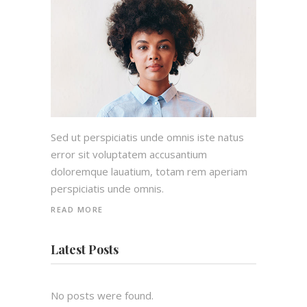
Sed ut perspiciatis unde omnis iste natus
error sit voluptatem accusantium
doloremque lauatium, totam rem aperiam
perspiciatis unde omnis.
READ MORE
Latest Posts
No posts were found.